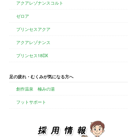
アクアレゾナンスコルト
ゼロア
プリンセスアクア
アクアレゾナンス
プリンセス18DX
足の疲れ・むくみが気になる方へ
創作温泉 極みの湯
フットサポート