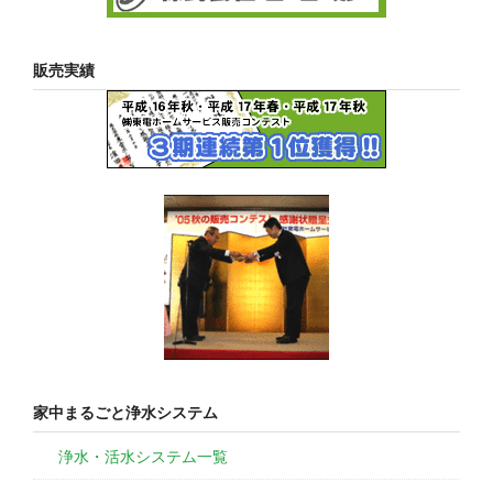
販売実績
家中まるごと浄水システム
浄水・活水システム一覧